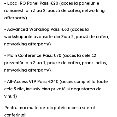
- Local RO Panel Pass: €20 (acces la panelurile
românești din Ziua 2, pauză de cafea, networking
afterparty)
- Advanced Workshop Pass: €60 (acces la
workshopurile avansate din Ziua 2, pauză de cafea,
networking afterparty)
- Main Conference Pass: €70 (acces la cele 12
prezentări din Ziua 1, pauze de cafea, prânz inclus,
networking afterparty)
- All-Access VIP Pass: €240 (acces complet la toate
cele 3 zile, inclusiv cina privată și degustarea de
vinuri)
Pentru mai multe detalii puteți accesa site-ul
conferinței: