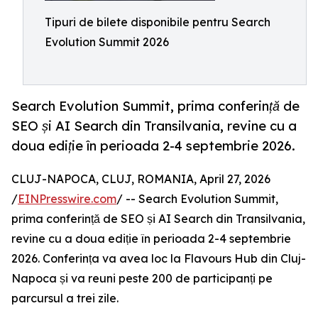
Tipuri de bilete disponibile pentru Search
Evolution Summit 2026
Search Evolution Summit, prima conferință de
SEO și AI Search din Transilvania, revine cu a
doua ediție în perioada 2-4 septembrie 2026.
CLUJ-NAPOCA, CLUJ, ROMANIA, April 27, 2026
/
EINPresswire.com
/ -- Search Evolution Summit,
prima conferință de SEO și AI Search din Transilvania,
revine cu a doua ediție în perioada 2-4 septembrie
2026. Conferința va avea loc la Flavours Hub din Cluj-
Napoca și va reuni peste 200 de participanți pe
parcursul a trei zile.