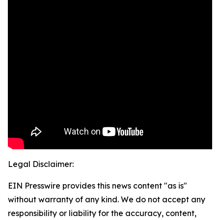
Legal Disclaimer:
EIN Presswire provides this news content "as is"
without warranty of any kind. We do not accept any
responsibility or liability for the accuracy, content,