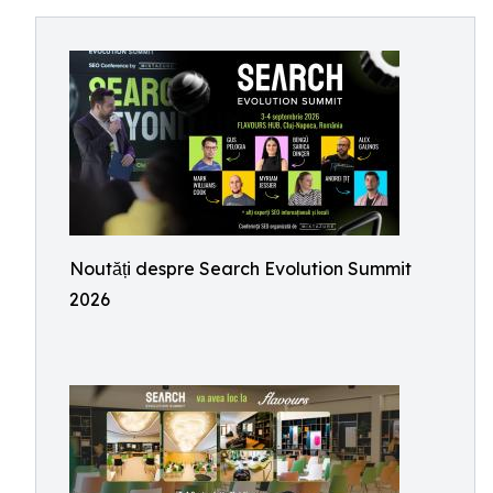
Noutăți despre Search Evolution Summit
2026