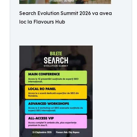
Search Evolution Summit 2026 va avea
loc la Flavours Hub