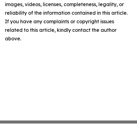
images, videos, licenses, completeness, legality, or
reliability of the information contained in this article.
If you have any complaints or copyright issues
related to this article, kindly contact the author
above.